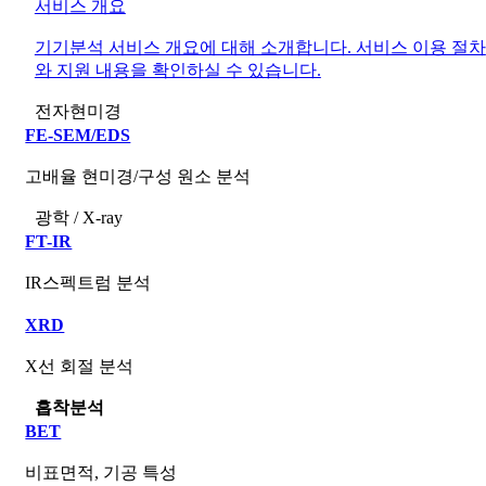
서비스 개요
기기분석 서비스 개요에 대해 소개합니다. 서비스 이용 절차
와 지원 내용을 확인하실 수 있습니다.
전자현미경
FE-SEM/EDS
고배율 현미경/구성 원소 분석
광학 / X-ray
FT-IR
IR스펙트럼 분석
XRD
X선 회절 분석
흡착분석
BET
비표면적, 기공 특성