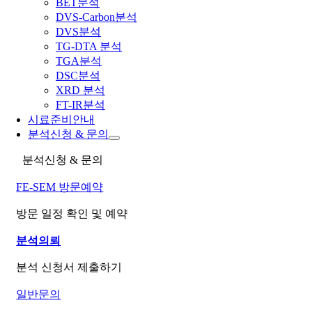
BET분석
DVS-Carbon분석
DVS분석
TG-DTA 분석
TGA분석
DSC분석
XRD 분석
FT-IR분석
시료준비안내
분석신청 & 문의
분석신청 & 문의
FE-SEM 방문예약
방문 일정 확인 및 예약
분석의뢰
분석 신청서 제출하기
일반문의