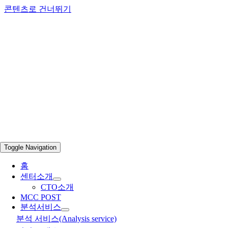
콘텐츠로 건너뛰기
Toggle Navigation
홈
센터소개
CTO소개
MCC POST
분석서비스
분석 서비스(Analysis service)