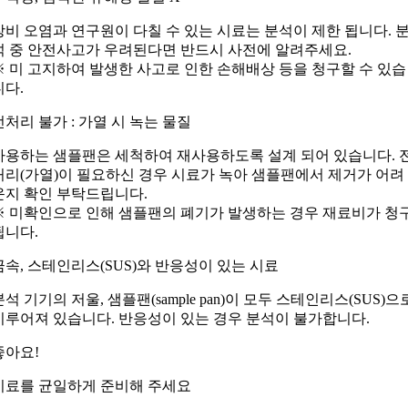
장비 오염과 연구원이 다칠 수 있는 시료는 분석이 제한 됩니다. 
석 중 안전사고가 우려된다면 반드시 사전에 알려주세요.
※ 미 고지하여 발생한 사고로 인한 손해배상 등을 청구할 수 있습
니다.
전처리 불가 : 가열 시 녹는 물질
사용하는 샘플팬은 세척하여 재사용하도록 설계 되어 있습니다. 
처리(가열)이 필요하신 경우 시료가 녹아 샘플팬에서 제거가 어려
운지 확인 부탁드립니다.
※ 미확인으로 인해 샘플팬의 폐기가 발생하는 경우 재료비가 청
됩니다.
금속, 스테인리스(SUS)와 반응성이 있는 시료
분석 기기의 저울, 샘플팬(sample pan)이 모두 스테인리스(SUS)으
이루어져 있습니다. 반응성이 있는 경우 분석이 불가합니다.
좋아요!
시료를 균일하게 준비해 주세요