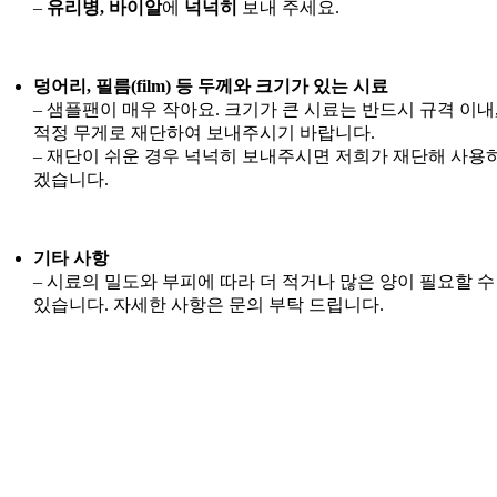
–
유리병, 바이알
에
넉넉히
보내 주세요.
덩어리, 필름(film) 등 두께와 크기가 있는 시료
– 샘플팬이 매우 작아요. 크기가 큰 시료는 반드시 규격 이내
적정 무게로 재단하여 보내주시기 바랍니다.
– 재단이 쉬운 경우 넉넉히 보내주시면 저희가 재단해 사용
겠습니다.
기타 사항
– 시료의 밀도와 부피에 따라 더 적거나 많은 양이 필요할 수
있습니다. 자세한 사항은 문의 부탁 드립니다.