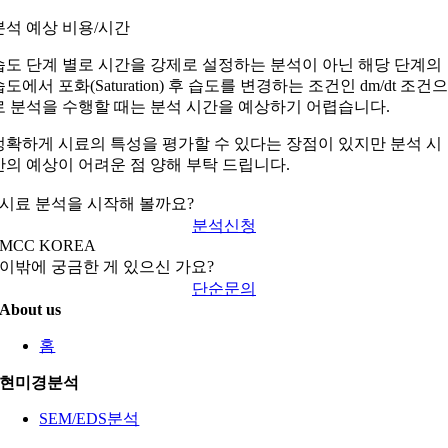
분석 예상 비용/시간
습도 단계 별로 시간을 강제로 설정하는 분석이 아닌 해당 단계의
습도에서 포화(Saturation) 후 습도를 변경하는 조건인 dm/dt 조건
로 분석을 수행할 때는 분석 시간을 예상하기 어렵습니다.
정확하게 시료의 특성을 평가할 수 있다는 장점이 있지만 분석 시
간의 예상이 어려운 점 양해 부탁 드립니다.
시료 분석을 시작해 볼까요?
분석신청
MCC KOREA
이밖에 궁금한 게 있으신 가요?
단순문의
About us
홈
현미경분석
SEM/EDS분석