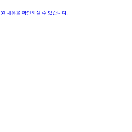
원 내용을 확인하실 수 있습니다.