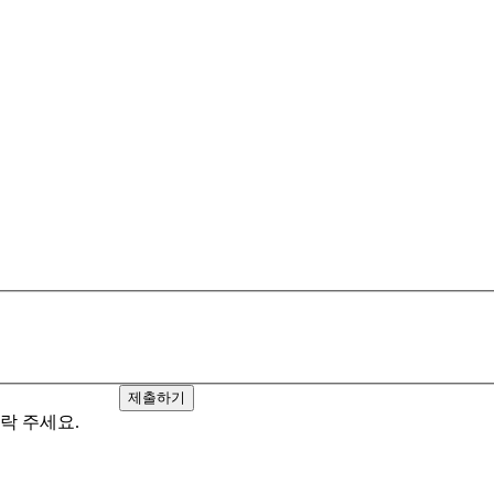
제출하기
연락 주세요.