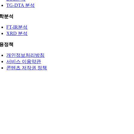
TG-DTA 분석
학분석
FT-IR분석
XRD 분석
용정책
개인정보처리방침
서비스 이용약관
콘텐츠 저작권 정책