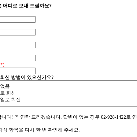
 어디로 보내 드릴까요?
(*)
회신 방법이 있으신가요?
없음
로 회신
일로 회신
니다! 곧 연락 드리겠습니다. 답변이 없는 경우 02-928-1422로 
작성 항목을 다시 한 번 확인해 주세요.