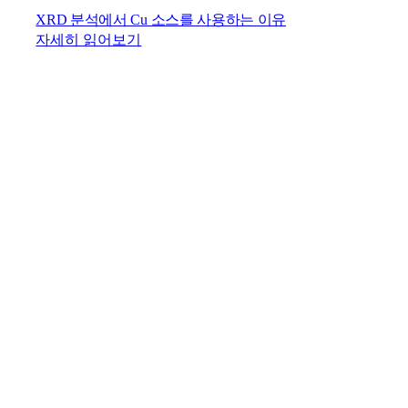
XRD 분석에서 Cu 소스를 사용하는 이유
자세히 읽어보기