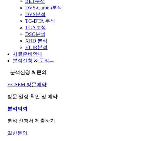
BET분석
DVS-Carbon분석
DVS분석
TG-DTA 분석
TGA분석
DSC분석
XRD 분석
FT-IR분석
시료준비안내
분석신청 & 문의
분석신청 & 문의
FE-SEM 방문예약
방문 일정 확인 및 예약
분석의뢰
분석 신청서 제출하기
일반문의