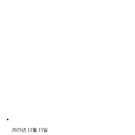
2025년 12월 15일