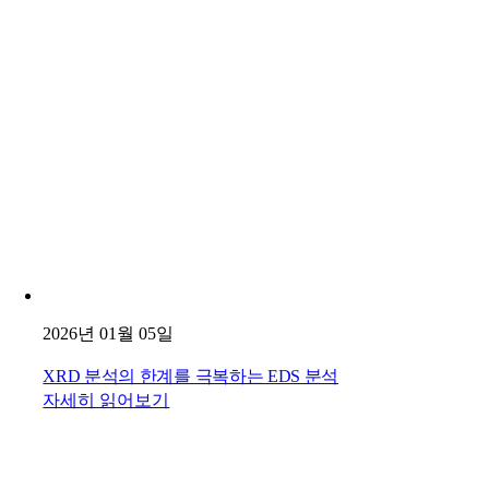
2026년 01월 05일
XRD 분석의 한계를 극복하는 EDS 분석
자세히 읽어보기