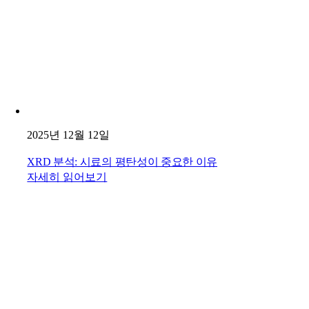
2025년 12월 12일
XRD 분석: 시료의 평탄성이 중요한 이유
자세히 읽어보기