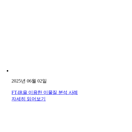
2025년 06월 02일
FT-IR을 이용한 이물질 분석 사례
자세히 읽어보기