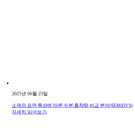
2025년 06월 23일
소재의 표면 특성에 따른 수분 흡착량 비교 분석(SEM/DVS)
자세히 읽어보기