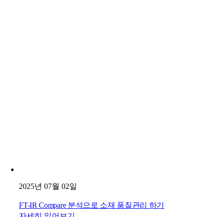
2025년 07월 02일
FT-IR Compare 분석으로 소재 품질관리 하기
자세히 읽어보기