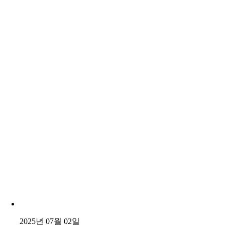
2025년 07월 02일