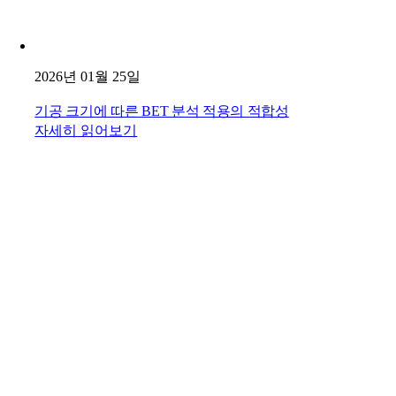
2026년 01월 25일
기공 크기에 따른 BET 분석 적용의 적합성
자세히 읽어보기