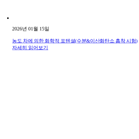
2026년 01월 15일
농도 차에 의한 화학적 포텐셜(수분&이산화탄소 흡착 시험)
자세히 읽어보기