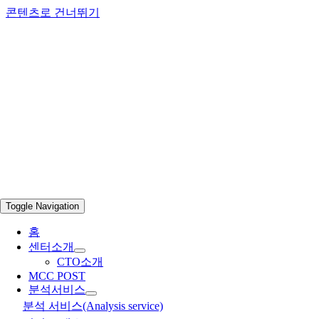
콘텐츠로 건너뛰기
Toggle Navigation
홈
센터소개
CTO소개
MCC POST
분석서비스
분석 서비스(Analysis service)