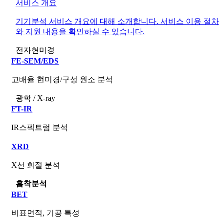
서비스 개요
기기분석 서비스 개요에 대해 소개합니다. 서비스 이용 절차
와 지원 내용을 확인하실 수 있습니다.
전자현미경
FE-SEM/EDS
고배율 현미경/구성 원소 분석
광학 / X-ray
FT-IR
IR스펙트럼 분석
XRD
X선 회절 분석
흡착분석
BET
비표면적, 기공 특성