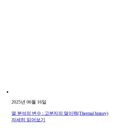
2025년 06월 16일
열 분석의 변수 : 고분자의 열이력(Thermal history)
자세히 읽어보기