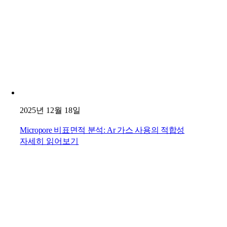
2025년 12월 18일
Micropore 비표면적 분석: Ar 가스 사용의 적합성
자세히 읽어보기