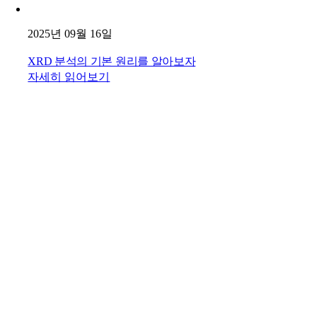
2025년 09월 16일
XRD 분석의 기본 원리를 알아보자
자세히 읽어보기