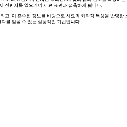
부에서 전반사를 일으키며 시료 표면과 접촉하게 됩니다.
수되고, 이 흡수된 정보를 바탕으로 시료의 화학적 특성을 반영한 
결과를 얻을 수 있는 실용적인 기법입니다.