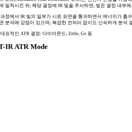
에 밀착시킨 뒤, 해당 결정에 IR 빛을 주사하면, 빛은 결정 내
 과정에서 IR 빛의 일부가 시료 표면을 통과하면서 에너지가 흡
면 분석에 강점이 있으며, 복잡한 전처리 없이도 신속하게 분석 
 대표적인 ATR 결정: 다이아몬드, ZnSe, Ge 등
T-IR ATR Mode