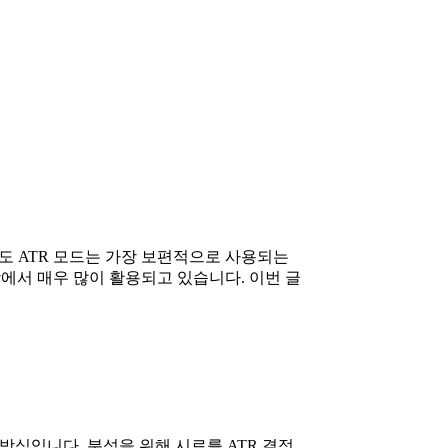
서도 ATR 모드는 가장 보편적으로 사용되는
장에서 매우 많이 활용되고 있습니다.
이번 글
정하는 방식입니다. 분석을 위해 시료를 ATR 결정