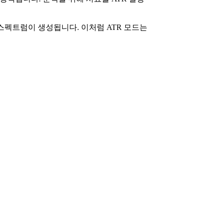
스펙트럼이 생성됩니다. 이처럼 ATR 모드는