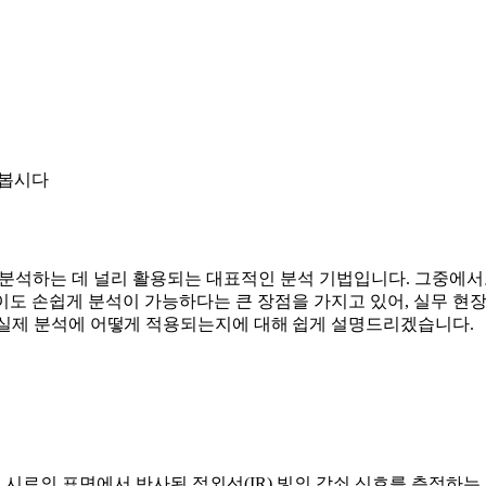
아봅시다
를 분석하는 데 널리 활용되는 대표적인 분석 기법입니다. 그중에
없이도 손쉽게 분석이 가능하다는 큰 장점을 가지고 있어, 실무 현
리고 실제 분석에 어떻게 적용되는지에 대해 쉽게 설명드리겠습니다.
사 현상을 이용해 시료의 표면에서 반사된 적외선(IR) 빛의 감쇠 신호를 측