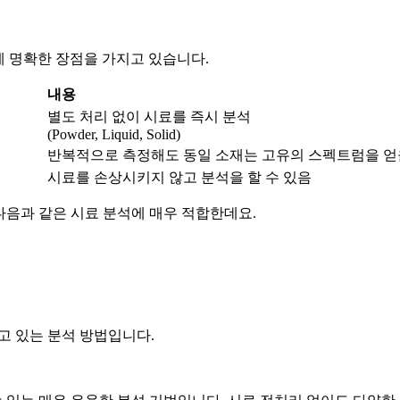
 특성 때문에 명확한 장점을 가지고 있습니다.
내용
별도 처리 없이 시료를 즉시 분석
(Powder, Liquid, Solid)
반복적으로 측정해도 동일 소재는 고유의 스펙트럼을 얻
시료를 손상시키지 않고 분석을 할 수 있음
다음과 같은 시료 분석에 매우 적합한데요.
고 있는 분석 방법입니다.