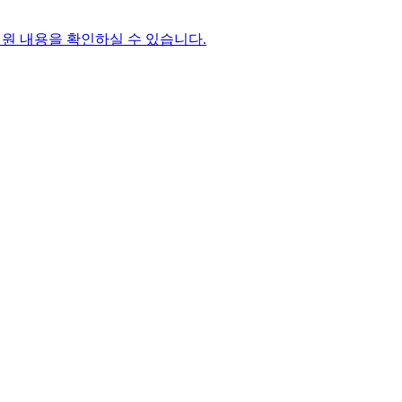
원 내용을 확인하실 수 있습니다.