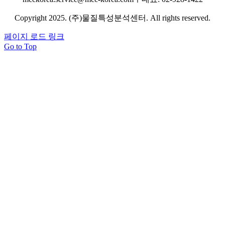
Copyright 2025. (주)물질특성분석센터. All rights reserved.
페이지 로드 링크
Go to Top