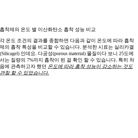
흡착재의 온도 별 이산화탄소 흡착 성능 비교
각 온도 조건의 결과를 종합하면 다음과 같이 온도에 따라 흡착
제의 흡착 특성을 비교할 수 있습니다. 분석한 시료는 실리카겔
(Silicagel) 인데요. 다공성(porous material) 물질이다 보니 25도에
서는 질량의 7%까지 흡착이 된 걸 확인 할 수 있습니다. 특히 처
음에 관측하고자 했던
온도에 따라 흡착 성능이 감소하는 것도
관찰 할 수 있었습니다.