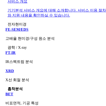
서비스 개요
기기분석 서비스 개요에 대해 소개합니다. 서비스 이용 절차
와 지원 내용을 확인하실 수 있습니다.
전자현미경
FE-SEM/EDS
고배율 현미경/구성 원소 분석
광학 / X-ray
FT-IR
IR스펙트럼 분석
XRD
X선 회절 분석
흡착분석
BET
비표면적, 기공 특성