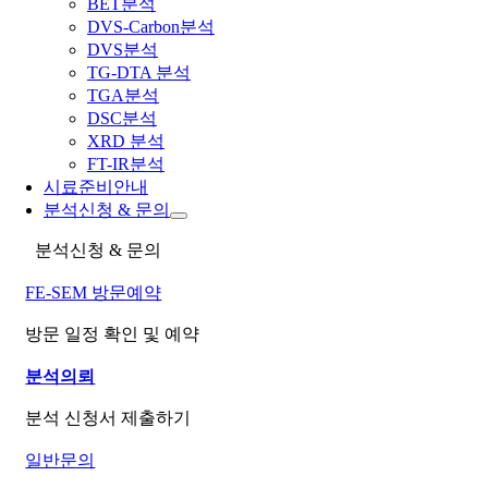
BET분석
DVS-Carbon분석
DVS분석
TG-DTA 분석
TGA분석
DSC분석
XRD 분석
FT-IR분석
시료준비안내
분석신청 & 문의
분석신청 & 문의
FE-SEM 방문예약
방문 일정 확인 및 예약
분석의뢰
분석 신청서 제출하기
일반문의