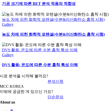
기공 크기에 따른 BET 분석 적용의 적합성
농도 차에 의한 화학적 포텐셜(수분&이산화탄소 흡착 시험)
Gallery
농도 차에 의한 화학적 포텐셜(수분&이산화탄소 흡착 시험)
DVS 활용: 온도에 따른 수분 흡착 특성 이해
Gallery
DVS 활용: 온도에 따른 수분 흡착 특성 이해
시료 분석을 시작해 볼까요?
분석신청
MCC KOREA
이밖에 궁금한 게 있으신 가요?
단순문의
About us