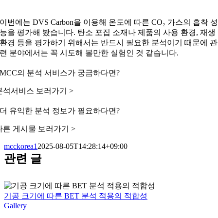
이번에는 DVS Carbon을 이용해 온도에 따른 CO₂ 가스의 흡착 
능을 평가해 봤습니다. 탄소 포집 소재나 제품의 사용 환경, 재생
환경 등을 평가하기 위해서는 반드시 필요한 분석이기 때문에 관
련 분야에서는 꼭 시도해 볼만한 실험인 것 같습니다.
MCC의 분석 서비스가 궁금하다면?
분석서비스 보러가기 >
더 유익한 분석 정보가 필요하다면?
다른 게시물 보러가기 >
mcckorea1
2025-08-05T14:28:14+09:00
관련 글
기공 크기에 따른 BET 분석 적용의 적합성
Gallery