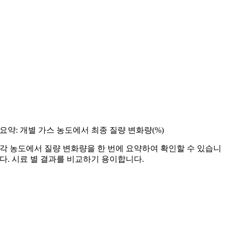
요약: 개별 가스 농도에서 최종 질량 변화량(%)
각 농도에서 질량 변화량을 한 번에 요약하여 확인할 수 있습니
다. 시료 별 결과를 비교하기 용이합니다.