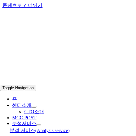
콘텐츠로 건너뛰기
Toggle Navigation
홈
센터소개
CTO소개
MCC POST
분석서비스
분석 서비스(Analysis service)