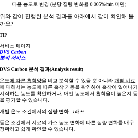
다음 농도로 변경 (분당 질량 변화율 0.005%/min 미만)
위와 같이 진행한 분석 결과를 아래에서 같이 확인해 볼
까요?
TIP
서비스 페이지
DVS Carbon
분석 서비스
DVS Carbon 분석 결과(Analysis result)
온도에 따른 흡착양
을 비교 분석할 수 있을 뿐 아니라
개별 시료
에 대해서는 농도에 따른 흡착 거동
을 확인하여 흡착이 일어나기
시작하는 농도를 확인하거나, 어떤 농도에서 흡착율이 높은지 등
을 평가할 수 있습니다.
개별 온도 조건에서의 질량 변화 그래프
등온 조건에서 시료의 가스 농도 변화에 따른 질량 변화를 매우
정확하고 쉽게 확인할 수 있습니다.