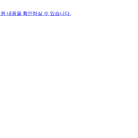
원 내용을 확인하실 수 있습니다.