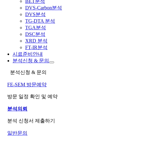
BET분석
DVS-Carbon분석
DVS분석
TG-DTA 분석
TGA분석
DSC분석
XRD 분석
FT-IR분석
시료준비안내
분석신청 & 문의
분석신청 & 문의
FE-SEM 방문예약
방문 일정 확인 및 예약
분석의뢰
분석 신청서 제출하기
일반문의