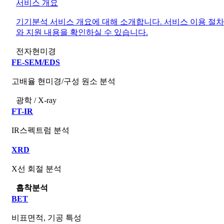
서비스 개요
기기분석 서비스 개요에 대해 소개합니다. 서비스 이용 절차
와 지원 내용을 확인하실 수 있습니다.
전자현미경
FE-SEM/EDS
고배율 현미경/구성 원소 분석
광학 / X-ray
FT-IR
IR스펙트럼 분석
XRD
X선 회절 분석
흡착분석
BET
비표면적, 기공 특성