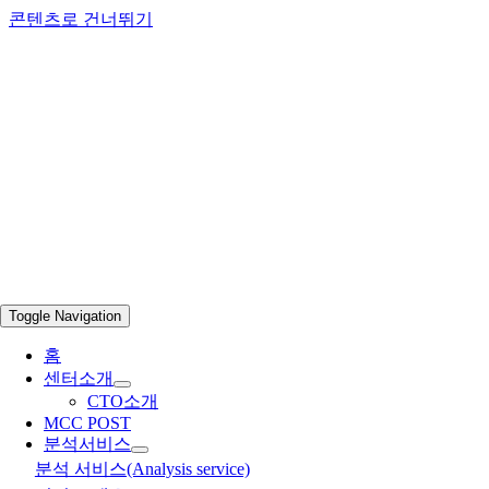
콘텐츠로 건너뛰기
Toggle Navigation
홈
센터소개
CTO소개
MCC POST
분석서비스
분석 서비스(Analysis service)