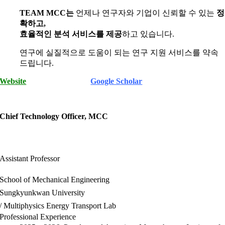
TEAM MCC는
언제나 연구자와 기업이 신뢰할 수 있는
정
확하고,
효율적인 분석 서비스를 제공
하고 있습니다.
연구에 실질적으로 도움이 되는 연구 지원 서비스를 약속
드립니다.
Website
Google Scholar
Chief Technology Officer, MCC
Assistant Professor
School of Mechanical Engineering
Sungkyunkwan University
/ Multiphysics Energy Transport Lab
Professional Experience