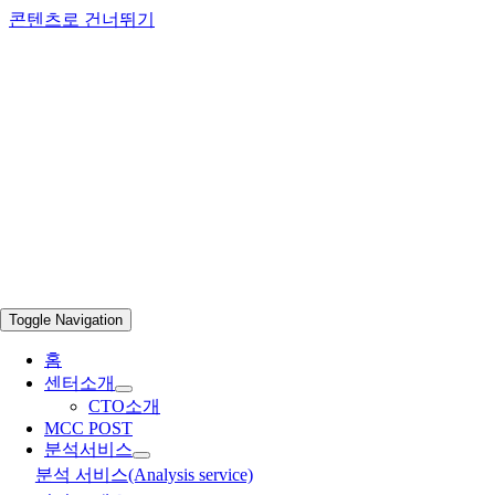
콘텐츠로 건너뛰기
Toggle Navigation
홈
센터소개
CTO소개
MCC POST
분석서비스
분석 서비스(Analysis service)