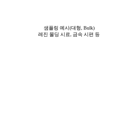
샘플링 예시(대형, Bulk)
레진 몰딩 시료, 금속 시편 등