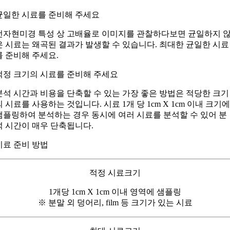
균일한 시료를 준비해 주세요
전자현미경 특성 상 고배율로 이미지를 관찰하다보면 균일하지 
은 시료는 왜곡된 결과가 발생할 수 있습니다. 최대한 균일한 시료
를 준비해 주세요.
적정 크기의 시료를 준비해 주세요
분석 시간과 비용을 단축할 수 있는 가장 좋은 방법은 적당한 크기
의 시료를 사용하는 것입니다. 시료 1개 당 1cm X 1cm 이내 크기
샘플링하여 분석하는 경우 동시에 여러 시료를 분석할 수 있어 분
석 시간이 매우 단축됩니다.
시료 준비 방법
적정 시료크기
1개당 1cm X 1cm 이내 영역에 샘플링
※ 분말 외 덩어리, film 등 크기가 있는 시료