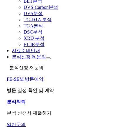
BET분석
DVS-Carbon분석
DVS분석
TG-DTA 분석
TGA분석
DSC분석
XRD 분석
FT-IR분석
시료준비안내
분석신청 & 문의
분석신청 & 문의
FE-SEM 방문예약
방문 일정 확인 및 예약
분석의뢰
분석 신청서 제출하기
일반문의