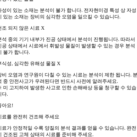
자성이 있는 소재는 분석이 불가 합니다. 전자현미경 특성 상 자성
이 있는 소재는 장비의 심각한 오염을 일으킬 수 있습니다.
건조 되지 않은 시료 X
분석 중의 기기 내부가 진공 상태에서 분석이 진행됩니다. 따라서
진공 상태에서 시료에서 휘발성 물질이 발생할 수 있는 경우 분석
이 불가 합니다.
부식성, 심각한 유해성 물질 X
장비 오염과 연구원이 다칠 수 있는 시료는 분석이 제한 됩니다. 
석 중 안전사고가 우려된다면 반드시 사전에 알려주세요.
※ 미 고지하여 발생한 사고로 인한 손해배상 등을 청구할 수 있습
니다.
좋아요!
시료를 완전히 건조해 주세요
시료가 안정적일 수록 양질의 분석 결과를 얻을 수 있습니다. 완전
히 건조된 고체 상태의 시료를 준비해 주세요.