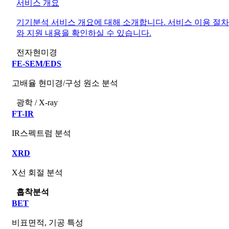
서비스 개요
기기분석 서비스 개요에 대해 소개합니다. 서비스 이용 절차
와 지원 내용을 확인하실 수 있습니다.
전자현미경
FE-SEM/EDS
고배율 현미경/구성 원소 분석
광학 / X-ray
FT-IR
IR스펙트럼 분석
XRD
X선 회절 분석
흡착분석
BET
비표면적, 기공 특성