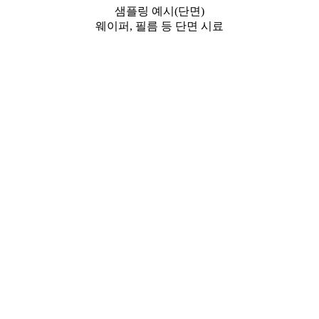
샘플링 예시(단면)
웨이퍼, 필름 등 단면 시료